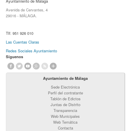
Ayuntamiento de Málaga
Avenida de Cervantes, 4
29016 - MÁLAGA.
Tlf:
951 926 010
Las Cuentas Claras
Redes Sociales Ayuntamiento
Síguenos
Ayuntamiento de Málaga
Sede Electrónica
Perfil del contratante
Tablón de Edictos
Juntas de Distrito
Transparencia
Web Municipales
Web Temática
Contacta