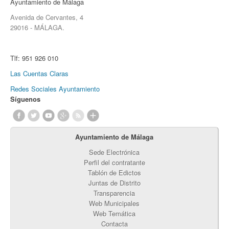
Ayuntamiento de Málaga
Avenida de Cervantes, 4
29016 - MÁLAGA.
Tlf:
951 926 010
Las Cuentas Claras
Redes Sociales Ayuntamiento
Síguenos
Ayuntamiento de Málaga
Sede Electrónica
Perfil del contratante
Tablón de Edictos
Juntas de Distrito
Transparencia
Web Municipales
Web Temática
Contacta