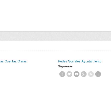
Las Cuentas Claras
Redes Sociales Ayuntamiento
Síguenos