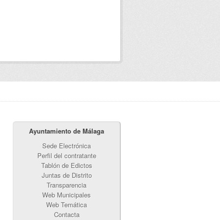
Ayuntamiento de Málaga
Sede Electrónica
Perfil del contratante
Tablón de Edictos
Juntas de Distrito
Transparencia
Web Municipales
Web Temática
Contacta