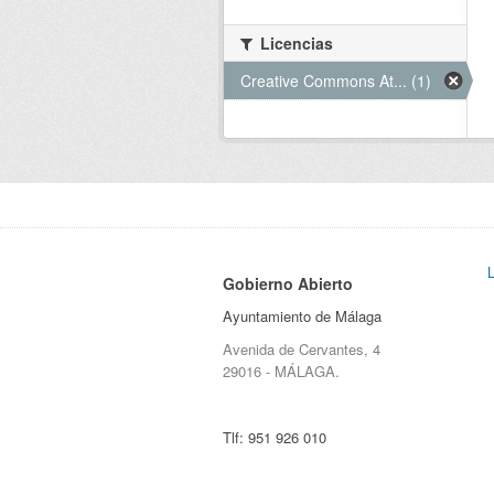
Licencias
Creative Commons At... (1)
Gobierno Abierto
Ayuntamiento de Málaga
Avenida de Cervantes, 4
29016 - MÁLAGA.
Tlf:
951 926 010