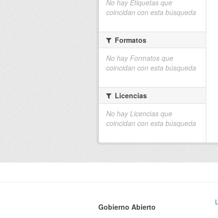
No hay Etiquetas que
coincidan con esta búsqueda
Formatos
No hay Formatos que
coincidan con esta búsqueda
Licencias
No hay Licencias que
coincidan con esta búsqueda
Gobierno Abierto