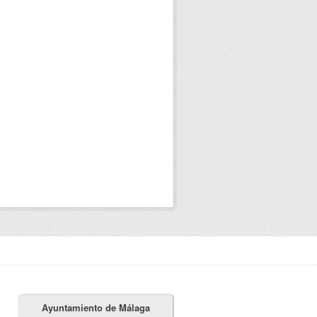
Ayuntamiento de Málaga