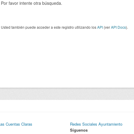
Por favor intente otra búsqueda.
Usted también puede acceder a este registro utilizando los
API
(ver
API Docs
).
Las Cuentas Claras
Redes Sociales Ayuntamiento
Síguenos