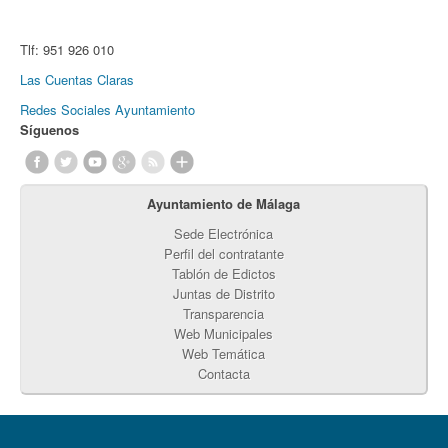
Tlf:
951 926 010
Las Cuentas Claras
Redes Sociales Ayuntamiento
Síguenos
Ayuntamiento de Málaga
Sede Electrónica
Perfil del contratante
Tablón de Edictos
Juntas de Distrito
Transparencia
Web Municipales
Web Temática
Contacta