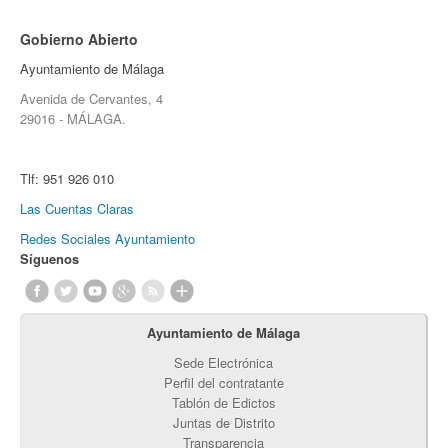
Gobierno Abierto
Ayuntamiento de Málaga
Avenida de Cervantes, 4
29016 - MÁLAGA.
Tlf:
951 926 010
Las Cuentas Claras
Redes Sociales Ayuntamiento
Síguenos
Ayuntamiento de Málaga
Sede Electrónica
Perfil del contratante
Tablón de Edictos
Juntas de Distrito
Transparencia