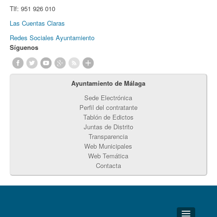
Tlf:
951 926 010
Las Cuentas Claras
Redes Sociales Ayuntamiento
Síguenos
Ayuntamiento de Málaga
Sede Electrónica
Perfil del contratante
Tablón de Edictos
Juntas de Distrito
Transparencia
Web Municipales
Web Temática
Contacta