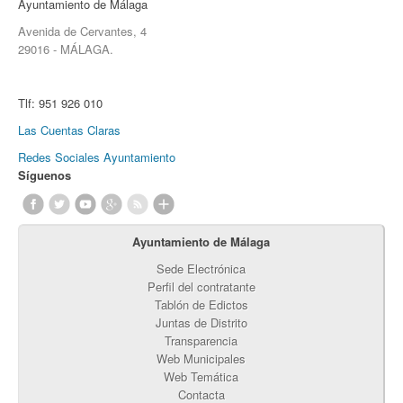
Ayuntamiento de Málaga
Avenida de Cervantes, 4
29016 - MÁLAGA.
Tlf:
951 926 010
Las Cuentas Claras
Redes Sociales Ayuntamiento
Síguenos
Ayuntamiento de Málaga
Sede Electrónica
Perfil del contratante
Tablón de Edictos
Juntas de Distrito
Transparencia
Web Municipales
Web Temática
Contacta