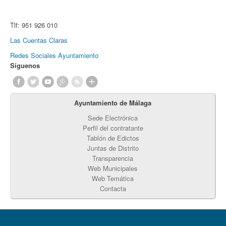
Tlf:
951 926 010
Las Cuentas Claras
Redes Sociales Ayuntamiento
Síguenos
Ayuntamiento de Málaga
Sede Electrónica
Perfil del contratante
Tablón de Edictos
Juntas de Distrito
Transparencia
Web Municipales
Web Temática
Contacta