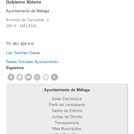
Gobierno Abierto
Ayuntamiento de Málaga
Avenida de Cervantes, 4
29016 - MÁLAGA.
Tlf:
951 926 010
Las Cuentas Claras
Redes Sociales Ayuntamiento
Síguenos
Ayuntamiento de Málaga
Sede Electrónica
Perfil del contratante
Tablón de Edictos
Juntas de Distrito
Transparencia
Web Municipales