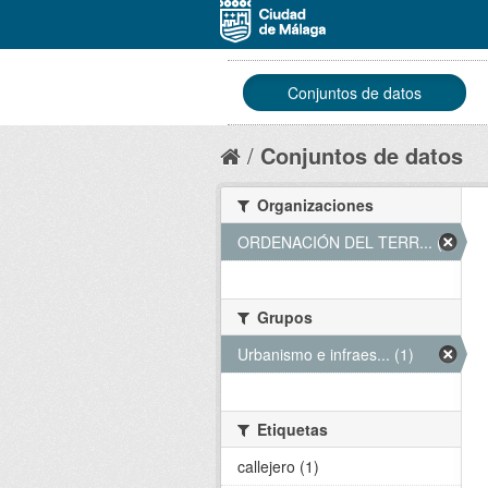
Conjuntos de datos
Conjuntos de datos
Organizaciones
ORDENACIÓN DEL TERR... (1)
Grupos
Urbanismo e infraes... (1)
Etiquetas
callejero (1)