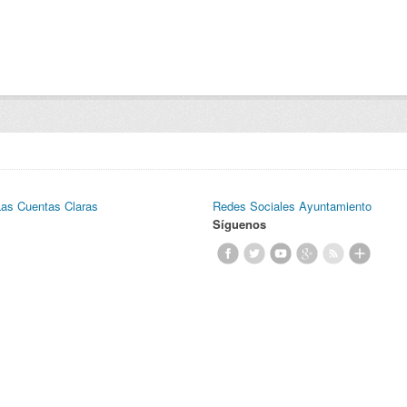
Las Cuentas Claras
Redes Sociales Ayuntamiento
Síguenos