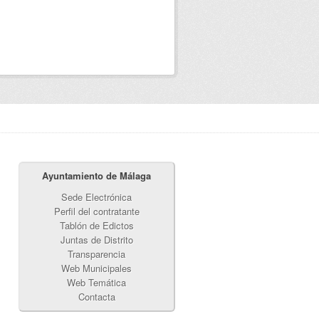
Ayuntamiento de Málaga
Sede Electrónica
Perfil del contratante
Tablón de Edictos
Juntas de Distrito
Transparencia
Web Municipales
Web Temática
Contacta