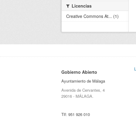
Licencias
Creative Commons At... (1)
Gobierno Abierto
Ayuntamiento de Málaga
Avenida de Cervantes, 4
29016 - MÁLAGA.
Tlf:
951 926 010