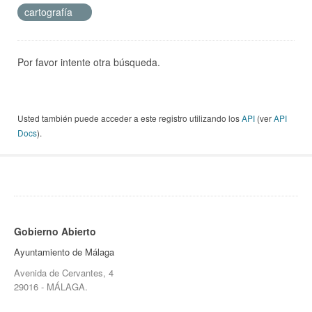
cartografía
Por favor intente otra búsqueda.
Usted también puede acceder a este registro utilizando los
API
(ver
API
Docs
).
Gobierno Abierto
Ayuntamiento de Málaga
Avenida de Cervantes, 4
29016 - MÁLAGA.