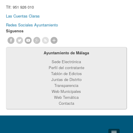
Tlf:
951 926 010
Las Cuentas Claras
Redes Sociales Ayuntamiento
Síguenos
Ayuntamiento de Málaga
Sede Electrónica
Perfil del contratante
Tablón de Edictos
Juntas de Distrito
Transparencia
Web Municipales
Web Temática
Contacta