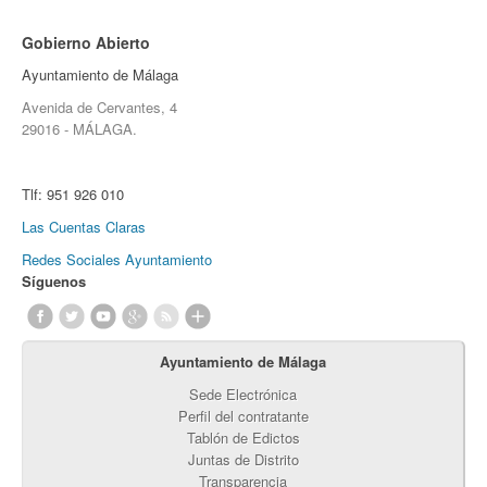
Gobierno Abierto
Ayuntamiento de Málaga
Avenida de Cervantes, 4
29016 - MÁLAGA.
Tlf:
951 926 010
Las Cuentas Claras
Redes Sociales Ayuntamiento
Síguenos
Ayuntamiento de Málaga
Sede Electrónica
Perfil del contratante
Tablón de Edictos
Juntas de Distrito
Transparencia