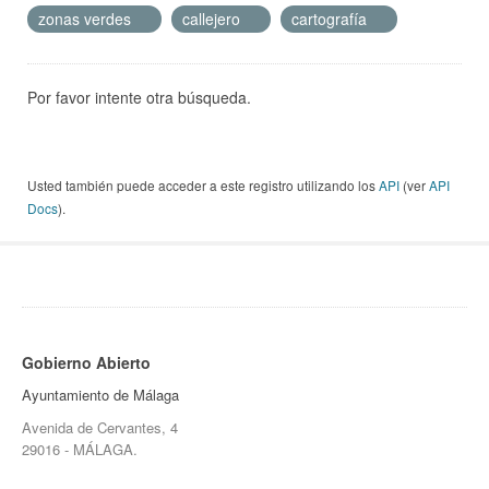
zonas verdes
callejero
cartografía
Por favor intente otra búsqueda.
Usted también puede acceder a este registro utilizando los
API
(ver
API
Docs
).
Gobierno Abierto
Ayuntamiento de Málaga
Avenida de Cervantes, 4
29016 - MÁLAGA.