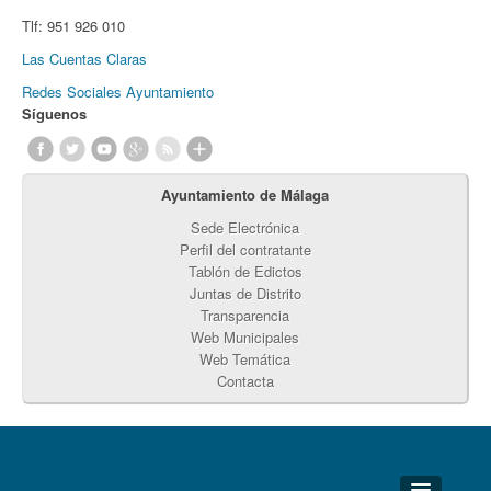
Tlf:
951 926 010
Las Cuentas Claras
Redes Sociales Ayuntamiento
Síguenos
Ayuntamiento de Málaga
Sede Electrónica
Perfil del contratante
Tablón de Edictos
Juntas de Distrito
Transparencia
Web Municipales
Web Temática
Contacta