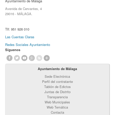
Ayuntamiento de Málaga
Avenida de Cervantes, 4
29016 - MÁLAGA.
Tlf:
951 926 010
Las Cuentas Claras
Redes Sociales Ayuntamiento
Síguenos
Ayuntamiento de Málaga
Sede Electrónica
Perfil del contratante
Tablón de Edictos
Juntas de Distrito
Transparencia
Web Municipales
Web Temática
Contacta