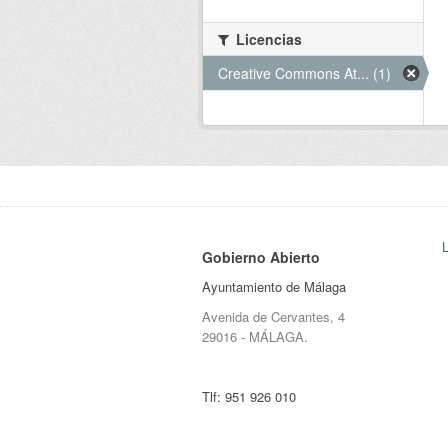
Licencias
Creative Commons At... (1)
Gobierno Abierto
Ayuntamiento de Málaga
Avenida de Cervantes, 4
29016 - MÁLAGA.
Tlf:
951 926 010