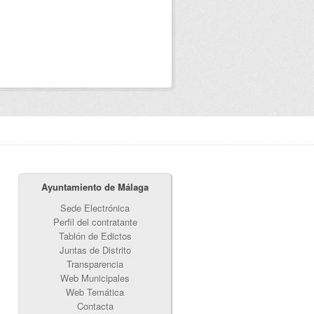
Ayuntamiento de Málaga
Sede Electrónica
Perfil del contratante
Tablón de Edictos
Juntas de Distrito
Transparencia
Web Municipales
Web Temática
Contacta