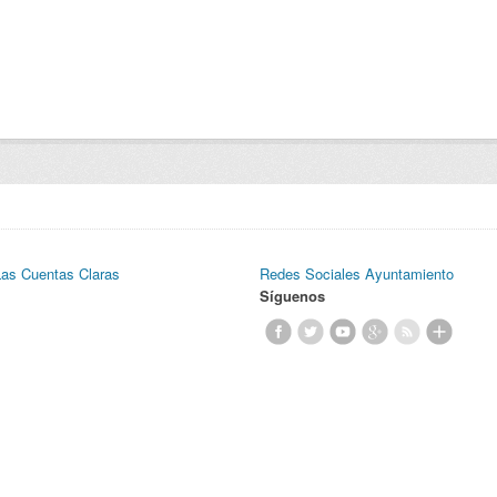
Las Cuentas Claras
Redes Sociales Ayuntamiento
Síguenos