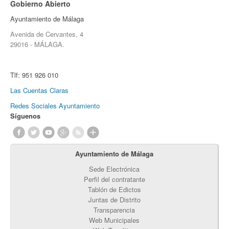
Gobierno Abierto
Ayuntamiento de Málaga
Avenida de Cervantes, 4
29016 - MÁLAGA.
Tlf:
951 926 010
Las Cuentas Claras
Redes Sociales Ayuntamiento
Síguenos
Ayuntamiento de Málaga
Sede Electrónica
Perfil del contratante
Tablón de Edictos
Juntas de Distrito
Transparencia
Web Municipales