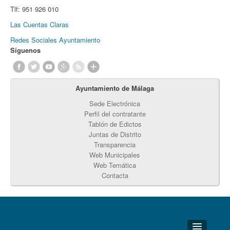
Tlf:
951 926 010
Las Cuentas Claras
Redes Sociales Ayuntamiento
Síguenos
Ayuntamiento de Málaga
Sede Electrónica
Perfil del contratante
Tablón de Edictos
Juntas de Distrito
Transparencia
Web Municipales
Web Temática
Contacta