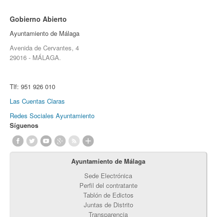
Gobierno Abierto
Ayuntamiento de Málaga
Avenida de Cervantes, 4
29016 - MÁLAGA.
Tlf:
951 926 010
Las Cuentas Claras
Redes Sociales Ayuntamiento
Síguenos
Ayuntamiento de Málaga
Sede Electrónica
Perfil del contratante
Tablón de Edictos
Juntas de Distrito
Transparencia