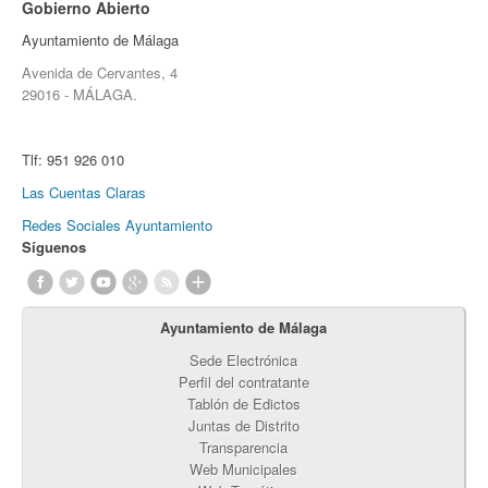
Gobierno Abierto
Ayuntamiento de Málaga
Avenida de Cervantes, 4
29016 - MÁLAGA.
Tlf:
951 926 010
Las Cuentas Claras
Redes Sociales Ayuntamiento
Síguenos
Ayuntamiento de Málaga
Sede Electrónica
Perfil del contratante
Tablón de Edictos
Juntas de Distrito
Transparencia
Web Municipales