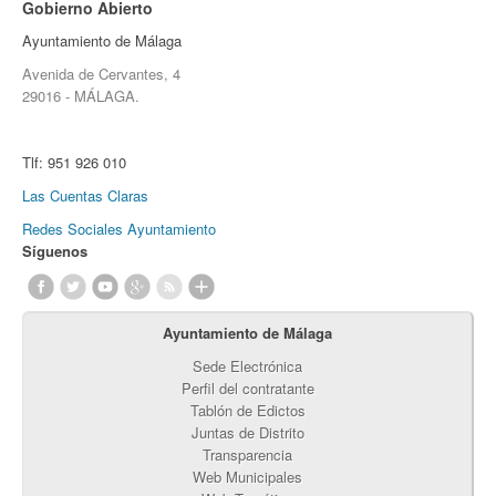
Gobierno Abierto
Ayuntamiento de Málaga
Avenida de Cervantes, 4
29016 - MÁLAGA.
Tlf:
951 926 010
Las Cuentas Claras
Redes Sociales Ayuntamiento
Síguenos
Ayuntamiento de Málaga
Sede Electrónica
Perfil del contratante
Tablón de Edictos
Juntas de Distrito
Transparencia
Web Municipales