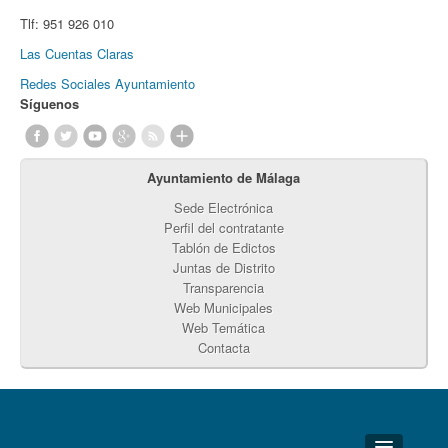
Tlf:
951 926 010
Las Cuentas Claras
Redes Sociales Ayuntamiento
Síguenos
Ayuntamiento de Málaga
Sede Electrónica
Perfil del contratante
Tablón de Edictos
Juntas de Distrito
Transparencia
Web Municipales
Web Temática
Contacta