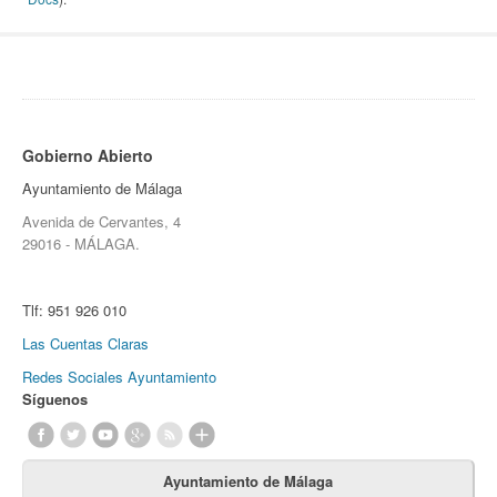
Gobierno Abierto
Ayuntamiento de Málaga
Avenida de Cervantes, 4
29016 - MÁLAGA.
Tlf:
951 926 010
Las Cuentas Claras
Redes Sociales Ayuntamiento
Síguenos
Ayuntamiento de Málaga