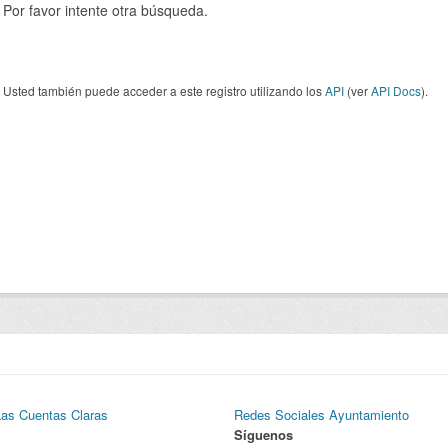
Por favor intente otra búsqueda.
Usted también puede acceder a este registro utilizando los
API
(ver
API Docs
).
Las Cuentas Claras
Redes Sociales Ayuntamiento
Síguenos