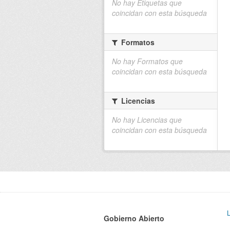
No hay Etiquetas que
coincidan con esta búsqueda
Formatos
No hay Formatos que
coincidan con esta búsqueda
Licencias
No hay Licencias que
coincidan con esta búsqueda
Gobierno Abierto