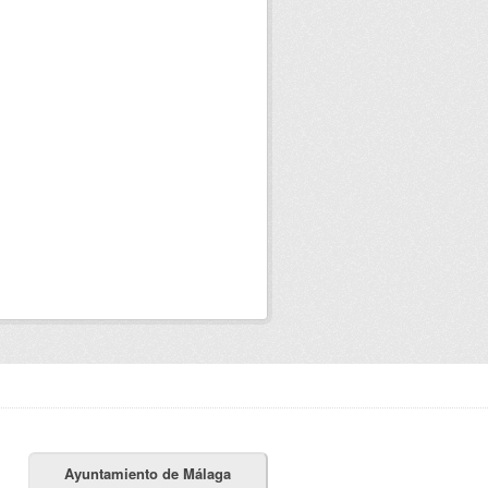
Ayuntamiento de Málaga