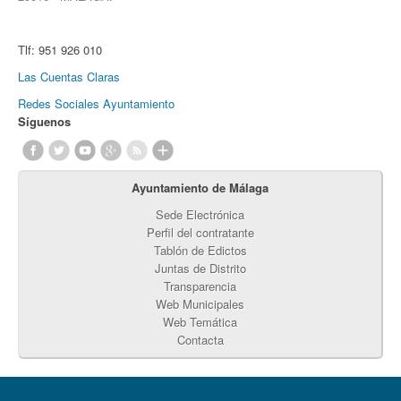
Tlf:
951 926 010
Las Cuentas Claras
Redes Sociales Ayuntamiento
Síguenos
Ayuntamiento de Málaga
Sede Electrónica
Perfil del contratante
Tablón de Edictos
Juntas de Distrito
Transparencia
Web Municipales
Web Temática
Contacta