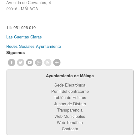
Avenida de Cervantes, 4
29016 - MÁLAGA.
Tlf:
951 926 010
Las Cuentas Claras
Redes Sociales Ayuntamiento
Síguenos
Ayuntamiento de Málaga
Sede Electrónica
Perfil del contratante
Tablón de Edictos
Juntas de Distrito
Transparencia
Web Municipales
Web Temática
Contacta