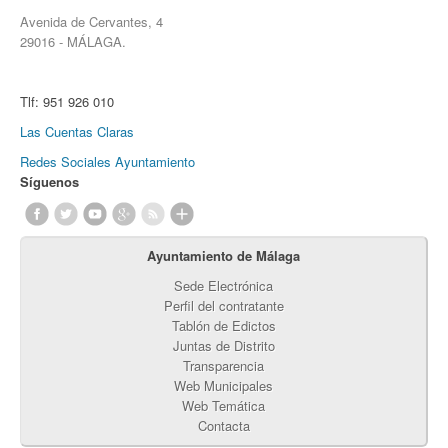
Avenida de Cervantes, 4
29016 - MÁLAGA.
Tlf:
951 926 010
Las Cuentas Claras
Redes Sociales Ayuntamiento
Síguenos
Ayuntamiento de Málaga
Sede Electrónica
Perfil del contratante
Tablón de Edictos
Juntas de Distrito
Transparencia
Web Municipales
Web Temática
Contacta