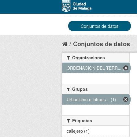
Conjuntos de datos
Conjuntos de datos
Organizaciones
ORDENACIÓN DEL TERR... (1)
Grupos
Urbanismo e infraes... (1)
Etiquetas
callejero (1)