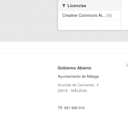
Licencias
Creative Commons At... (1)
Gobierno Abierto
Ayuntamiento de Málaga
Avenida de Cervantes, 4
29016 - MÁLAGA.
Tlf:
951 926 010