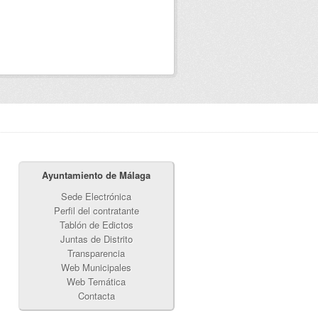
Ayuntamiento de Málaga
Sede Electrónica
Perfil del contratante
Tablón de Edictos
Juntas de Distrito
Transparencia
Web Municipales
Web Temática
Contacta