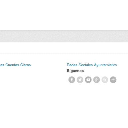
Las Cuentas Claras
Redes Sociales Ayuntamiento
Síguenos