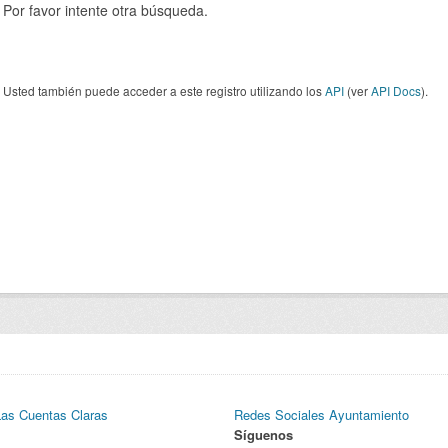
Por favor intente otra búsqueda.
Usted también puede acceder a este registro utilizando los
API
(ver
API Docs
).
Las Cuentas Claras
Redes Sociales Ayuntamiento
Síguenos