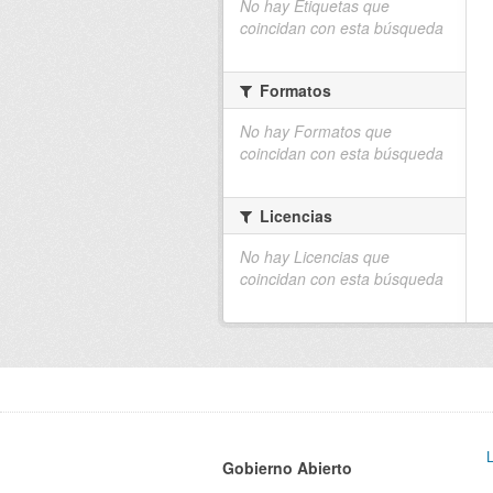
No hay Etiquetas que
coincidan con esta búsqueda
Formatos
No hay Formatos que
coincidan con esta búsqueda
Licencias
No hay Licencias que
coincidan con esta búsqueda
Gobierno Abierto