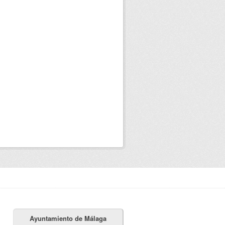
Ayuntamiento de Málaga