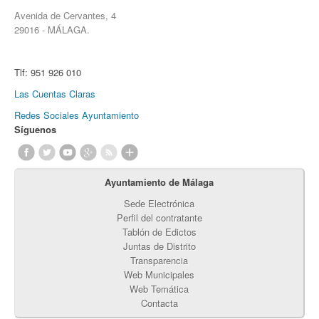
Avenida de Cervantes, 4
29016 - MÁLAGA.
Tlf:
951 926 010
Las Cuentas Claras
Redes Sociales Ayuntamiento
Síguenos
Ayuntamiento de Málaga
Sede Electrónica
Perfil del contratante
Tablón de Edictos
Juntas de Distrito
Transparencia
Web Municipales
Web Temática
Contacta