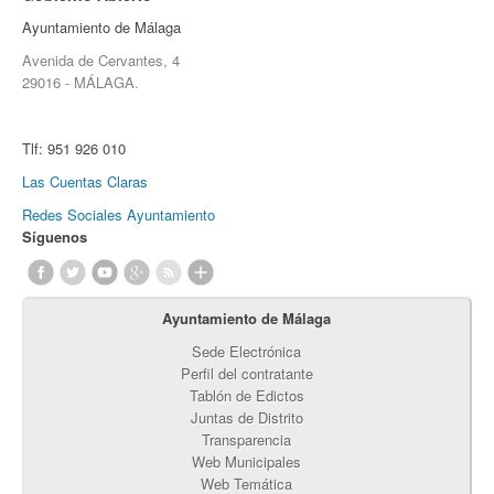
Ayuntamiento de Málaga
Avenida de Cervantes, 4
29016 - MÁLAGA.
Tlf:
951 926 010
Las Cuentas Claras
Redes Sociales Ayuntamiento
Síguenos
Ayuntamiento de Málaga
Sede Electrónica
Perfil del contratante
Tablón de Edictos
Juntas de Distrito
Transparencia
Web Municipales
Web Temática