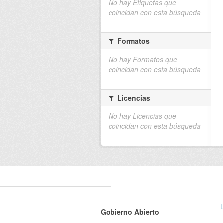
No hay Etiquetas que
coincidan con esta búsqueda
Formatos
No hay Formatos que
coincidan con esta búsqueda
Licencias
No hay Licencias que
coincidan con esta búsqueda
Gobierno Abierto