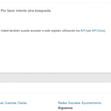
Por favor intente otra búsqueda.
Usted también puede acceder a este registro utilizando los
API
(ver
API Docs
).
Las Cuentas Claras
Redes Sociales Ayuntamiento
Síguenos