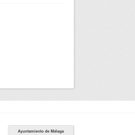
Ayuntamiento de Málaga