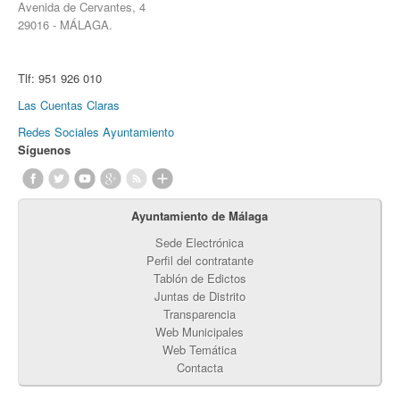
Avenida de Cervantes, 4
29016 - MÁLAGA.
Tlf:
951 926 010
Las Cuentas Claras
Redes Sociales Ayuntamiento
Síguenos
Ayuntamiento de Málaga
Sede Electrónica
Perfil del contratante
Tablón de Edictos
Juntas de Distrito
Transparencia
Web Municipales
Web Temática
Contacta