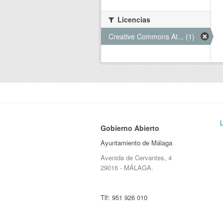
Licencias
Creative Commons At... (1)
Gobierno Abierto
Ayuntamiento de Málaga
Avenida de Cervantes, 4
29016 - MÁLAGA.
Tlf:
951 926 010