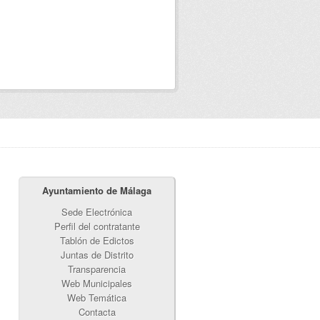
Ayuntamiento de Málaga
Sede Electrónica
Perfil del contratante
Tablón de Edictos
Juntas de Distrito
Transparencia
Web Municipales
Web Temática
Contacta