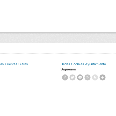
Las Cuentas Claras
Redes Sociales Ayuntamiento
Síguenos