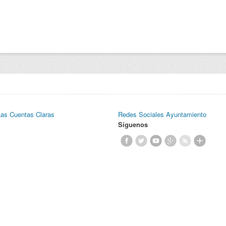
Las Cuentas Claras
Redes Sociales Ayuntamiento
Síguenos