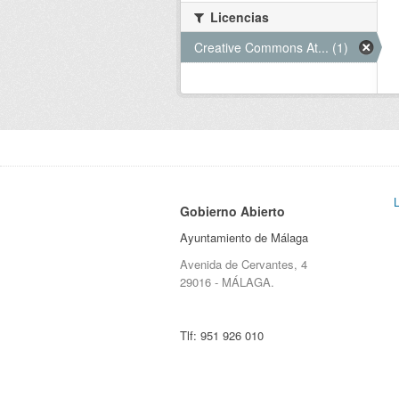
Licencias
Creative Commons At... (1)
Gobierno Abierto
Ayuntamiento de Málaga
Avenida de Cervantes, 4
29016 - MÁLAGA.
Tlf:
951 926 010