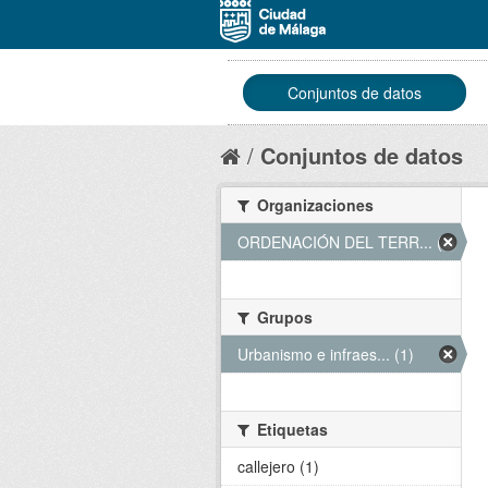
Conjuntos de datos
Conjuntos de datos
Organizaciones
ORDENACIÓN DEL TERR... (1)
Grupos
Urbanismo e infraes... (1)
Etiquetas
callejero (1)