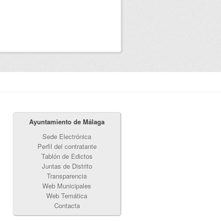
Ayuntamiento de Málaga
Sede Electrónica
Perfil del contratante
Tablón de Edictos
Juntas de Distrito
Transparencia
Web Municipales
Web Temática
Contacta