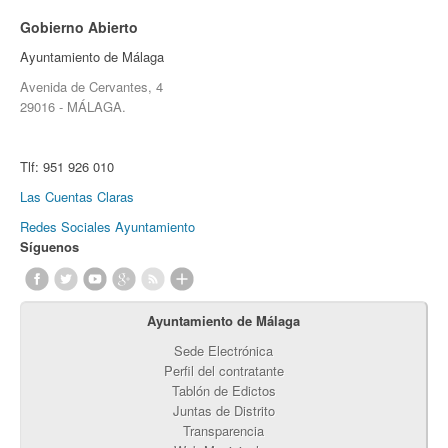
Gobierno Abierto
Ayuntamiento de Málaga
Avenida de Cervantes, 4
29016 - MÁLAGA.
Tlf:
951 926 010
Las Cuentas Claras
Redes Sociales Ayuntamiento
Síguenos
Ayuntamiento de Málaga
Sede Electrónica
Perfil del contratante
Tablón de Edictos
Juntas de Distrito
Transparencia