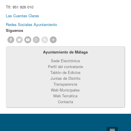
Tlf:
951 926 010
Las Cuentas Claras
Redes Sociales Ayuntamiento
Síguenos
Ayuntamiento de Málaga
Sede Electrónica
Perfil del contratante
Tablón de Edictos
Juntas de Distrito
Transparencia
Web Municipales
Web Temática
Contacta