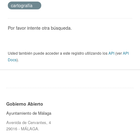
cartografía
Por favor intente otra búsqueda.
Usted también puede acceder a este registro utilizando los
API
(ver
API
Docs
).
Gobierno Abierto
Ayuntamiento de Málaga
Avenida de Cervantes, 4
29016 - MÁLAGA.