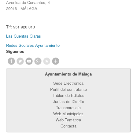
Avenida de Cervantes, 4
29016 - MÁLAGA.
Tlf:
951 926 010
Las Cuentas Claras
Redes Sociales Ayuntamiento
Síguenos
Ayuntamiento de Málaga
Sede Electrónica
Perfil del contratante
Tablón de Edictos
Juntas de Distrito
Transparencia
Web Municipales
Web Temática
Contacta