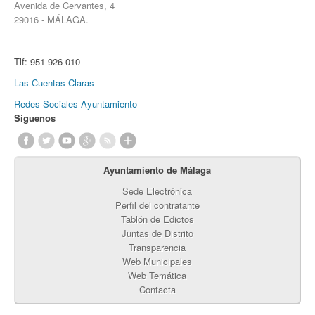
Avenida de Cervantes, 4
29016 - MÁLAGA.
Tlf:
951 926 010
Las Cuentas Claras
Redes Sociales Ayuntamiento
Síguenos
Ayuntamiento de Málaga
Sede Electrónica
Perfil del contratante
Tablón de Edictos
Juntas de Distrito
Transparencia
Web Municipales
Web Temática
Contacta