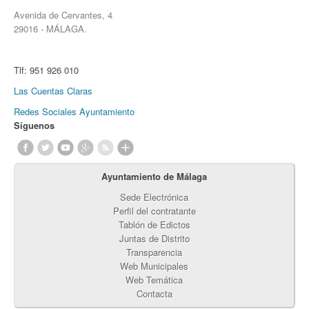
Avenida de Cervantes, 4
29016 - MÁLAGA.
Tlf:
951 926 010
Las Cuentas Claras
Redes Sociales Ayuntamiento
Síguenos
Ayuntamiento de Málaga
Sede Electrónica
Perfil del contratante
Tablón de Edictos
Juntas de Distrito
Transparencia
Web Municipales
Web Temática
Contacta