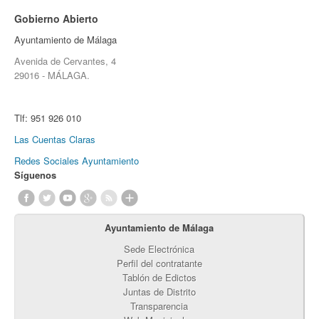
Gobierno Abierto
Ayuntamiento de Málaga
Avenida de Cervantes, 4
29016 - MÁLAGA.
Tlf:
951 926 010
Las Cuentas Claras
Redes Sociales Ayuntamiento
Síguenos
Ayuntamiento de Málaga
Sede Electrónica
Perfil del contratante
Tablón de Edictos
Juntas de Distrito
Transparencia