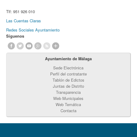
Tlf:
951 926 010
Las Cuentas Claras
Redes Sociales Ayuntamiento
Síguenos
Ayuntamiento de Málaga
Sede Electrónica
Perfil del contratante
Tablón de Edictos
Juntas de Distrito
Transparencia
Web Municipales
Web Temática
Contacta