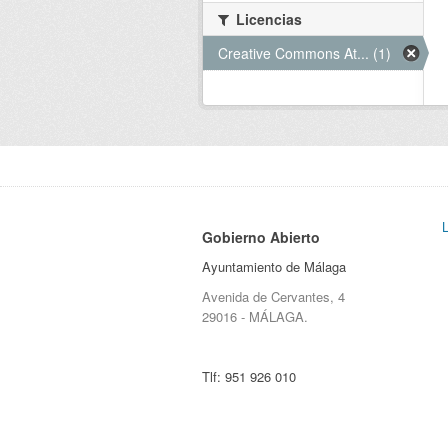
Licencias
Creative Commons At... (1)
Gobierno Abierto
Ayuntamiento de Málaga
Avenida de Cervantes, 4
29016 - MÁLAGA.
Tlf:
951 926 010