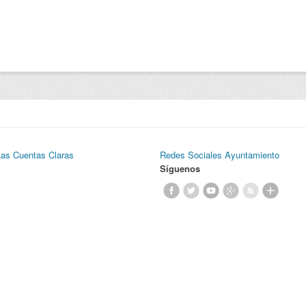
Las Cuentas Claras
Redes Sociales Ayuntamiento
Síguenos