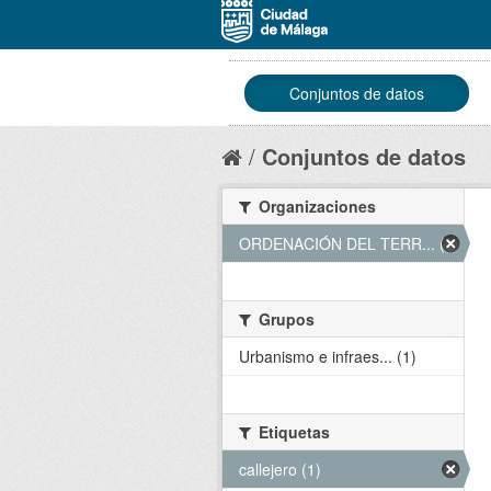
Conjuntos de datos
Conjuntos de datos
Organizaciones
ORDENACIÓN DEL TERR... (1)
Grupos
Urbanismo e infraes... (1)
Etiquetas
callejero (1)