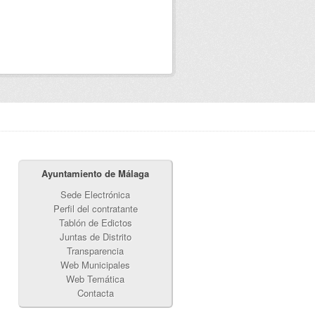
Ayuntamiento de Málaga
Sede Electrónica
Perfil del contratante
Tablón de Edictos
Juntas de Distrito
Transparencia
Web Municipales
Web Temática
Contacta