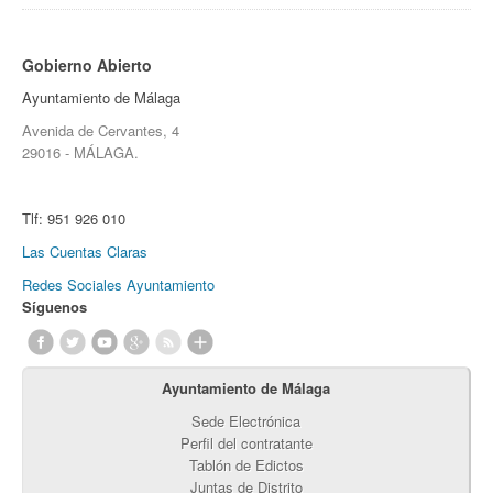
Gobierno Abierto
Ayuntamiento de Málaga
Avenida de Cervantes, 4
29016 - MÁLAGA.
Tlf:
951 926 010
Las Cuentas Claras
Redes Sociales Ayuntamiento
Síguenos
Ayuntamiento de Málaga
Sede Electrónica
Perfil del contratante
Tablón de Edictos
Juntas de Distrito