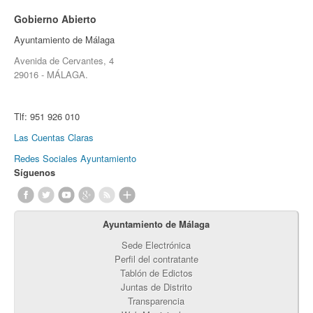
Gobierno Abierto
Ayuntamiento de Málaga
Avenida de Cervantes, 4
29016 - MÁLAGA.
Tlf:
951 926 010
Las Cuentas Claras
Redes Sociales Ayuntamiento
Síguenos
Ayuntamiento de Málaga
Sede Electrónica
Perfil del contratante
Tablón de Edictos
Juntas de Distrito
Transparencia