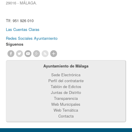
29016 - MÁLAGA.
Tlf:
951 926 010
Las Cuentas Claras
Redes Sociales Ayuntamiento
Síguenos
Ayuntamiento de Málaga
Sede Electrónica
Perfil del contratante
Tablón de Edictos
Juntas de Distrito
Transparencia
Web Municipales
Web Temática
Contacta