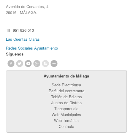
Avenida de Cervantes, 4
29016 - MÁLAGA.
Tlf:
951 926 010
Las Cuentas Claras
Redes Sociales Ayuntamiento
Síguenos
Ayuntamiento de Málaga
Sede Electrónica
Perfil del contratante
Tablón de Edictos
Juntas de Distrito
Transparencia
Web Municipales
Web Temática
Contacta