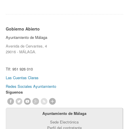
Gobierno Abierto
Ayuntamiento de Málaga
Avenida de Cervantes, 4
29016 - MÁLAGA.
Tlf:
951 926 010
Las Cuentas Claras
Redes Sociales Ayuntamiento
Síguenos
Ayuntamiento de Málaga
Sede Electrónica
Perfil del contratante