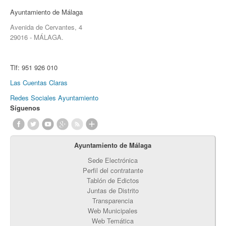
Ayuntamiento de Málaga
Avenida de Cervantes, 4
29016 - MÁLAGA.
Tlf:
951 926 010
Las Cuentas Claras
Redes Sociales Ayuntamiento
Síguenos
Ayuntamiento de Málaga
Sede Electrónica
Perfil del contratante
Tablón de Edictos
Juntas de Distrito
Transparencia
Web Municipales
Web Temática