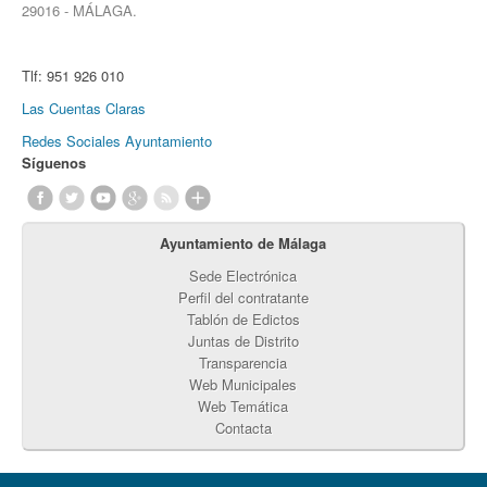
29016 - MÁLAGA.
Tlf:
951 926 010
Las Cuentas Claras
Redes Sociales Ayuntamiento
Síguenos
Ayuntamiento de Málaga
Sede Electrónica
Perfil del contratante
Tablón de Edictos
Juntas de Distrito
Transparencia
Web Municipales
Web Temática
Contacta